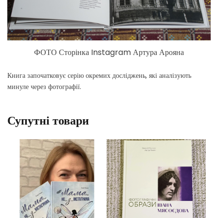
ФОТО Сторінка Instagram Артура Арояна
Книга започатковує серію окремих досліджень, які аналізують
минуле через фотографії.
Супутні товари