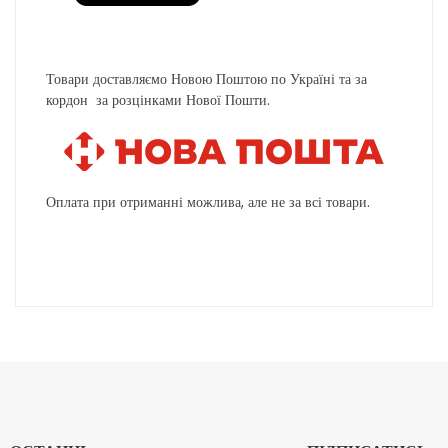
Товари доставляємо Новою Поштою по Україні та за
кордон за розцінками Нової Пошти.
Оплата при отриманні можлива, але не за всі товари.