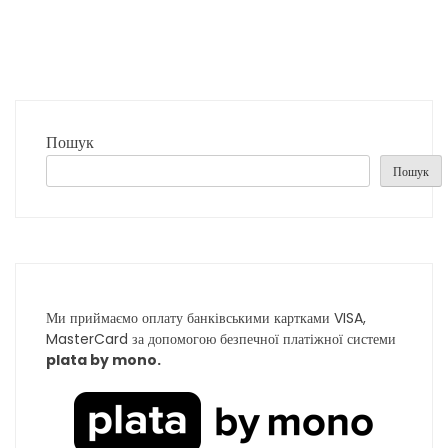
Пошук
Пошук
Ми приймаємо оплату банківськими картками VISA,
MasterCard за допомогою безпечної платіжної системи
plata by mono.