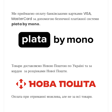
Ми приймаємо оплату банківськими картками VISA,
MasterCard за допомогою безпечної платіжної системи
plata by mono.
Товари доставляємо Новою Поштою по Україні та за
кордон за розцінками Нової Пошти.
Оплата при отриманні можлива, але не за всі товари.