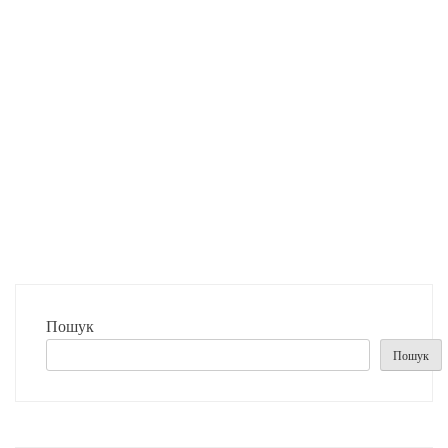
Пошук
Пошук