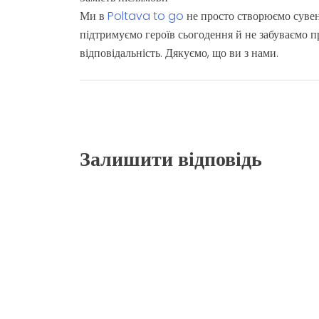
Ми в
Poltava to go
не просто створюємо сувен
підтримуємо героїв сьогодення й не забуваємо про
відповідальність. Дякуємо, що ви з нами.
Залишити відповідь