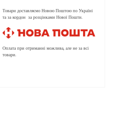
Товари доставляємо Новою Поштою по Україні
та за кордон за розцінками Нової Пошти.
Оплата при отриманні можлива, але не за всі
товари.