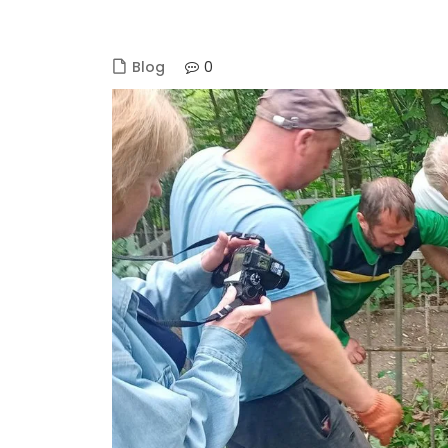
0
Blog