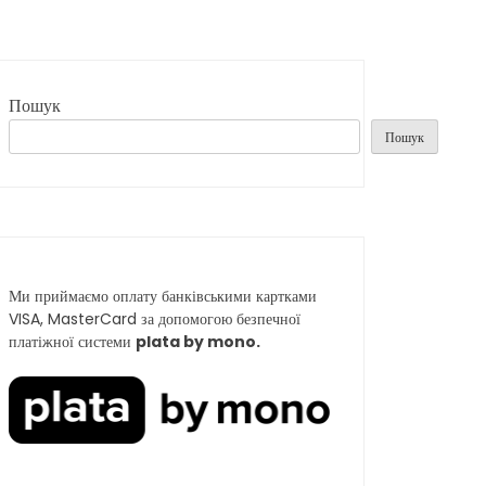
Пошук
Пошук
Ми приймаємо оплату банківськими картками
VISA, MasterCard за допомогою безпечної
платіжної системи
plata by mono.