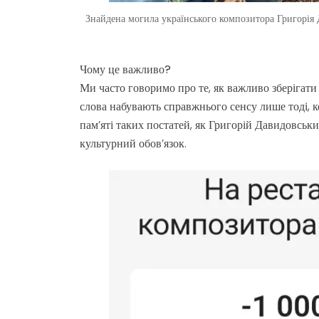
Знайдена могила українського композитора Григорія
Чому це важливо?
Ми часто говоримо про те, як важливо зберігати 
слова набувають справжнього сенсу лише тоді, 
пам’яті таких постатей, як Григорій Давидовськ
культурний обов’язок.