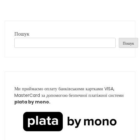
Пошук
Пошук
Ми приймаємо оплату банківськими картками VISA,
MasterCard за допомогою безпечної платіжної системи
plata by mono.