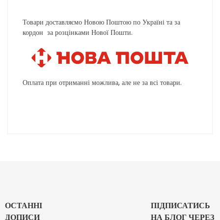
Товари доставляємо Новою Поштою по Україні та за
кордон за розцінками Нової Пошти.
Оплата при отриманні можлива, але не за всі товари.
ОСТАННІ
ПІДПИСАТИСЬ
ДОПИСИ
НА БЛОГ ЧЕРЕЗ