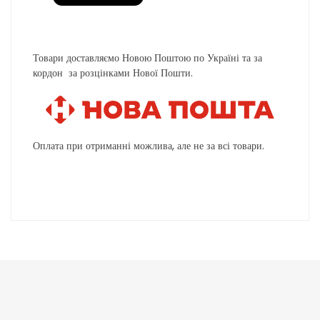
Товари доставляємо Новою Поштою по Україні та за
кордон за розцінками Нової Пошти.
Оплата при отриманні можлива, але не за всі товари.