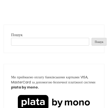
Пошук
Пошук
Ми приймаємо оплату банківськими картками VISA,
MasterCard за допомогою безпечної платіжної системи
plata by mono.